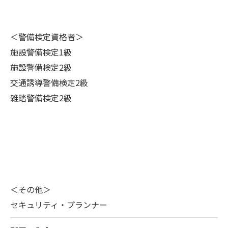
＜警備検定資格者＞
施設警備検定1級
施設警備検定2級
交通誘導警備検定2級
雑踏警備検定2級
＜その他＞
セキュリティ・プランナー