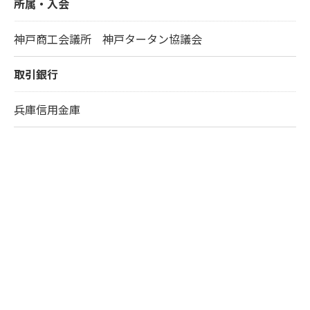
所属・入会
神戸商工会議所 神戸タータン協議会
取引銀行
兵庫信用金庫