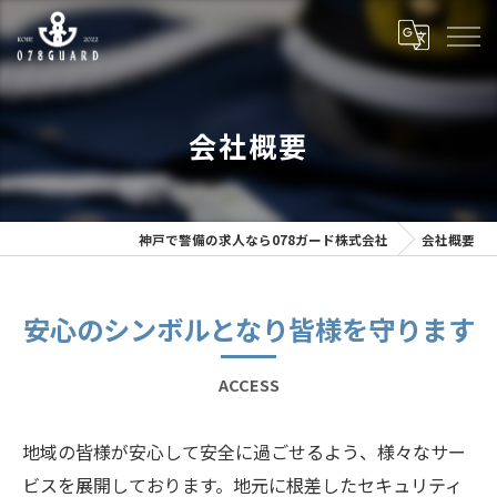
会社概要
神戸で警備の求人なら078ガード株式会社
会社概要
安心のシンボルとなり皆様を守ります
ACCESS
地域の皆様が安心して安全に過ごせるよう、様々なサー
ビスを展開しております。地元に根差したセキュリティ