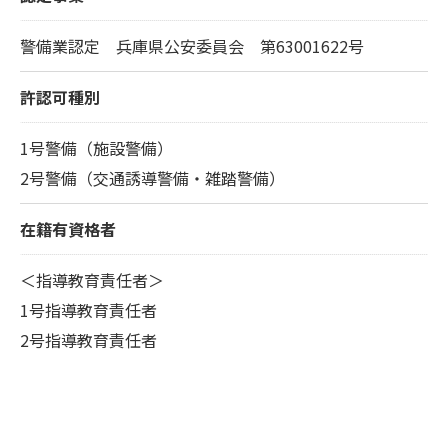
警備業認定 兵庫県公安委員会 第63001622号
許認可種別
1号警備（施設警備）
2号警備（交通誘導警備・雑踏警備）
在籍有資格者
＜指導教育責任者＞
1号指導教育責任者
2号指導教育責任者