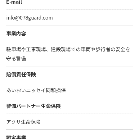
E-mail
info@078guard.com
事業内容
駐車場や工事現場、建設現場での車両や歩行者の安全を
守る警備
賠償責任保険
あいおいニッセイ同和損保
警備パートナー生命保険
アクサ生命保険
認定事業