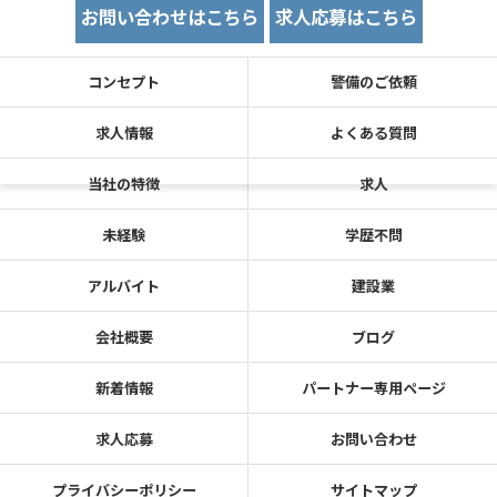
お問い合わせはこちら
求人応募はこちら
コンセプト
警備のご依頼
求人情報
よくある質問
当社の特徴
求人
未経験
学歴不問
アルバイト
建設業
会社概要
ブログ
新着情報
パートナー専用ページ
求人応募
お問い合わせ
プライバシーポリシー
サイトマップ