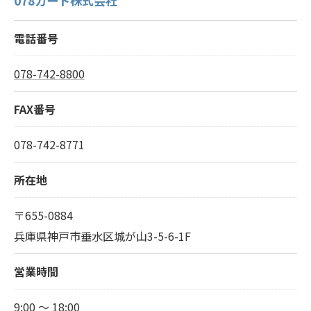
078ガード株式会社
電話番号
078-742-8800
FAX番号
078-742-8771
所在地
〒655-0884
兵庫県神戸市垂水区城が山3-5-6-1F
営業時間
9:00 ～ 18:00