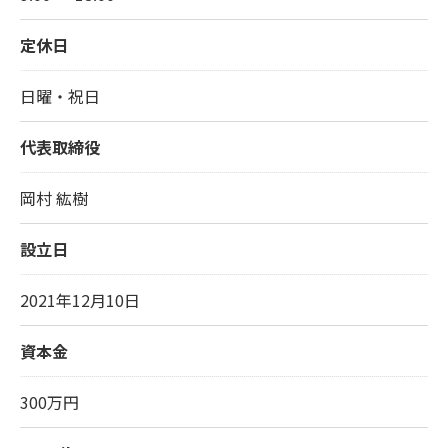
定休日
日曜・祝日
代表取締役
岡村 紘樹
設立日
2021年12月10日
資本金
300万円