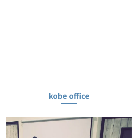
kobe office